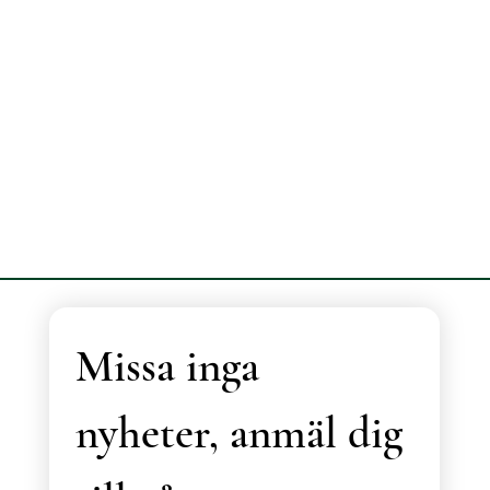
Missa inga 
nyheter, anmäl dig 